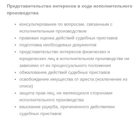
Представительство интересов в ходе исполнительного
производства
консультирование по вопросам, связанным с
исполнительным производством
правовая оценка действий судебных приставов
подготовка необходимых документов
представительство интересов физических и
юридических лиц в исполнительном производстве не
зависимо от их процессуального положения
обжалование действий судебных приставов
освобождение имущества от ареста (исключение из
описи)
защита прав лиц, не являющихся сторонами
исполнительного производства
взыскание ущерба, причиненного действиями
судебных приставов