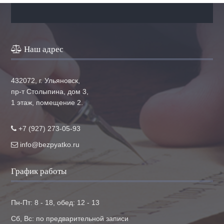
Наш адрес
432072, г. Ульяновск,
пр-т Столыпина, дом 3,
1 этаж, помещение 2.
+7 (927) 273-05-93
info@bezpyatko.ru
График работы
Пн-Пт: 8 - 18, обед: 12 - 13
Сб, Вс: по предварительной записи