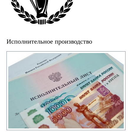
Исполнительное производство