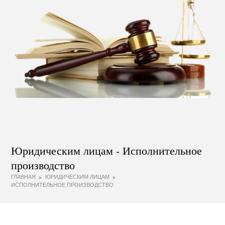
Юридическим лицам - Исполнительное
производство
ГЛАВНАЯ
ЮРИДИЧЕСКИМ ЛИЦАМ
ИСПОЛНИТЕЛЬНОЕ ПРОИЗВОДСТВО