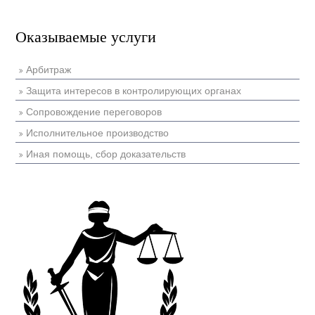
Оказываемые услуги
Арбитраж
Защита интересов в контролирующих органах
Сопровождение переговоров
Исполнительное производство
Иная помощь, сбор доказательств