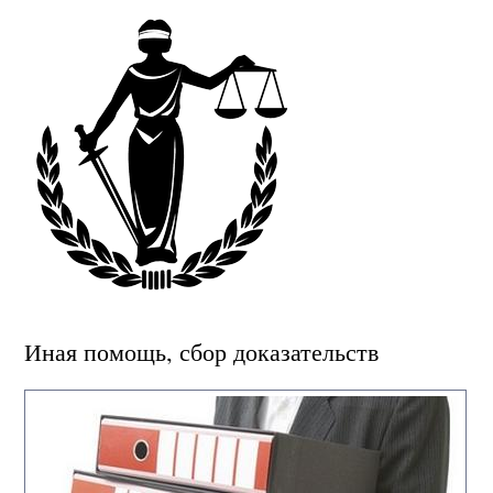
Иная помощь, сбор доказательств