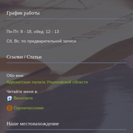
График работы
Пн-Пт: 8 - 18, обед: 12 - 13
Сб, Вс: по предварительной записи
Ссылки / Статьи
Обо мне:
Адвокатская палата Ульяновской области
Читайте меня в:
Вконтакте
Одноклассники
Наше местонахождение