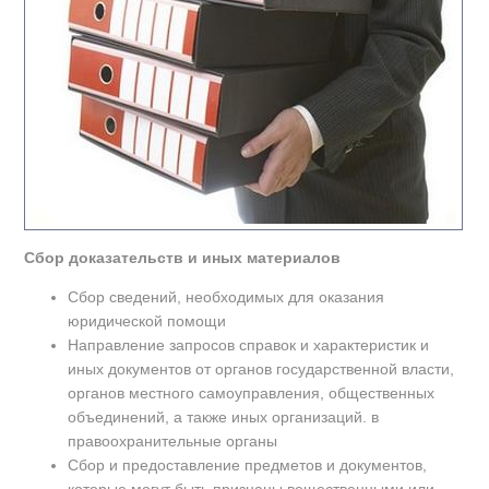
Сбор доказательств и иных материалов
Сбор сведений, необходимых для оказания
юридической помощи
Направление запросов справок и характеристик и
иных документов от органов государственной власти,
органов местного самоуправления, общественных
объединений, а также иных организаций. в
правоохранительные органы
Сбор и предоставление предметов и документов,