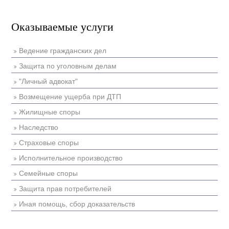
Оказываемые услуги
Ведение гражданских дел
Защита по уголовным делам
"Личный адвокат"
Возмещение ущерба при ДТП
Жилищные споры
Наследство
Страховые споры
Исполнительное производство
Семейные споры
Защита прав потребителей
Иная помощь, сбор доказательств