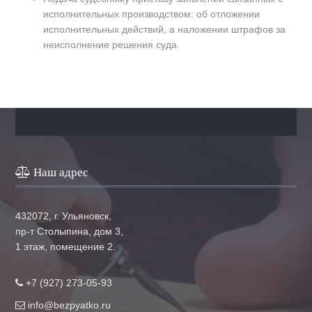
исполнительных производством: об отложении
исполнительных действий, а наложении штрафов за
неисполнение решения суда.
Наш адрес
432072, г. Ульяновск,
пр-т Столыпина, дом 3,
1 этаж, помещение 2.
+7 (927) 273-05-93
info@bezpyatko.ru