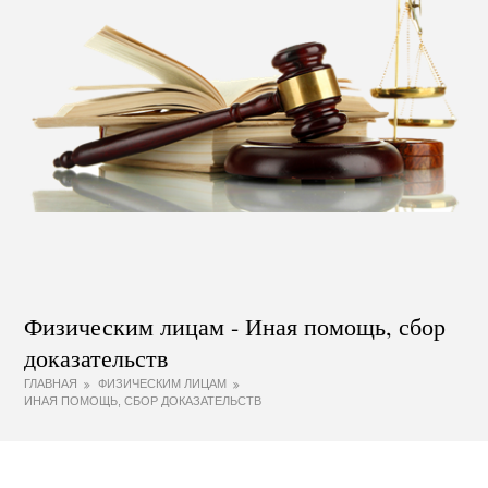
Физическим лицам - Иная помощь, сбор
доказательств
ГЛАВНАЯ
ФИЗИЧЕСКИМ ЛИЦАМ
ИНАЯ ПОМОЩЬ, СБОР ДОКАЗАТЕЛЬСТВ